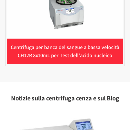
Centrifuga per banca del sangue a bassa velocità
CH12R 8x10mL per Test dell'acido nucleico
Notizie sulla centrifuga cenza e sul Blog