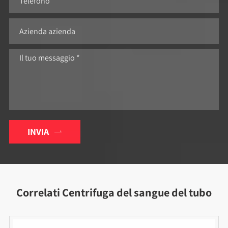
INVIA

Correlati Centrifuga del sangue del tubo