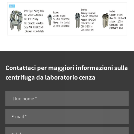
Contattaci per maggiori informazioni sulla
centrifuga da laboratorio cenza