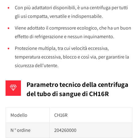
Con più adattatori disponibili, è una centrifuga per tutti
gli usi compatta, versatile e indispensabile.
Viene adottato il compressore ecologico, che ha un buon
effetto di refrigerazione e nessun inquinamento.
Protezione multipla, tra cui velocità eccessiva,
temperatura eccessiva, blocco e così via, per garantire la
sicurezza dell'utente.
Parametro tecnico della centrifuga
del tubo di sangue di CH16R
Modello
CH16R
N ° ordine
204260000