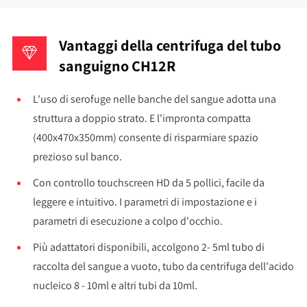
Vantaggi della centrifuga del tubo
sanguigno CH12R
L'uso di serofuge nelle banche del sangue adotta una
struttura a doppio strato. E l'impronta compatta
(400x470x350mm) consente di risparmiare spazio
prezioso sul banco.
Con controllo touchscreen HD da 5 pollici, facile da
leggere e intuitivo. I parametri di impostazione e i
parametri di esecuzione a colpo d'occhio.
Più adattatori disponibili, accolgono 2- 5ml tubo di
raccolta del sangue a vuoto, tubo da centrifuga dell'acido
nucleico 8 - 10ml e altri tubi da 10ml.