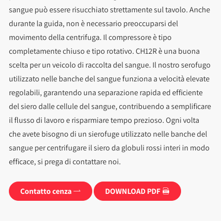
sangue può essere risucchiato strettamente sul tavolo. Anche
durante la guida, non è necessario preoccuparsi del
movimento della centrifuga. Il compressore è tipo
completamente chiuso e tipo rotativo. CH12R è una buona
scelta per un veicolo di raccolta del sangue. Il nostro serofugo
utilizzato nelle banche del sangue funziona a velocità elevate
regolabili, garantendo una separazione rapida ed efficiente
del siero dalle cellule del sangue, contribuendo a semplificare
il flusso di lavoro e risparmiare tempo prezioso. Ogni volta
che avete bisogno di un sierofuge utilizzato nelle banche del
sangue per centrifugare il siero da globuli rossi interi in modo
efficace, si prega di contattare noi.
Contatto cenza
DOWNLOAD PDF

