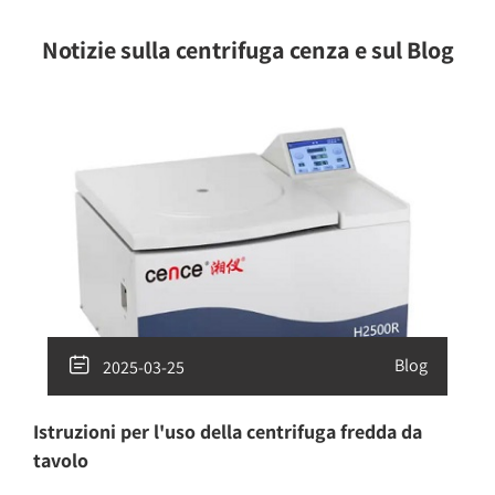
Notizie sulla centrifuga cenza e sul Blog

Blog
2025-03-25
Istruzioni per l'uso della centrifuga fredda da
tavolo