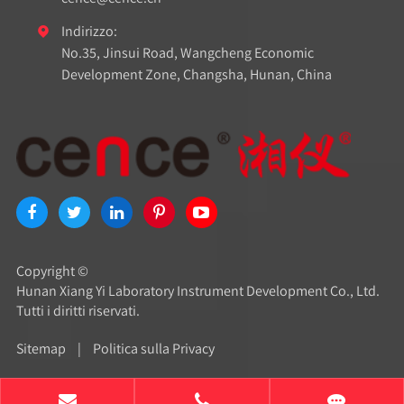
Indirizzo:

No.35, Jinsui Road, Wangcheng Economic
Development Zone, Changsha, Hunan, China
Copyright ©
Hunan Xiang Yi Laboratory Instrument Development Co., Ltd.
Tutti i diritti riservati.
Sitemap
|
Politica sulla Privacy