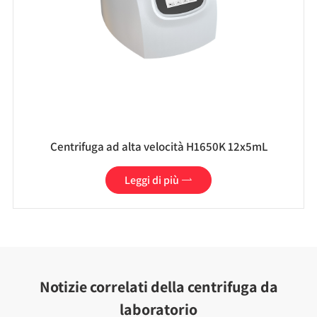
Centrifuga ad alta velocità H1650K 12x5mL
Leggi di più

Notizie correlati della centrifuga da
laboratorio