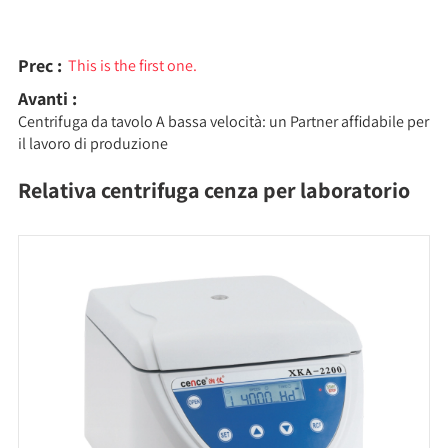
Prec :
This is the first one.
Avanti :
Centrifuga da tavolo A bassa velocità: un Partner affidabile per
il lavoro di produzione
Relativa centrifuga cenza per laboratorio