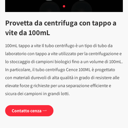
Provetta da centrifuga con tappo a
vite da 100mL
100mL tappo a vite Il tubo centrifugo è un tipo di tubo da
laboratorio con tappo a vite utilizzato per la centrifugazione e
lo stoccaggio di campioni biologici fino a un volume di 100mL.
In particolare, il tubo centrifugo Cence 100ML è progettato
con materiali durevoli di alta qualità in grado di resistere alle
elevate forze g richieste per una separazione efficiente e
sicura dei campioni in grandi lotti.
Contatto cenza
