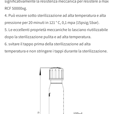
significativamente la resistenza meccanica per resistere a max
RCF 50000xg.
4. Può essere sotto sterilizzazione ad alta temperatura e alta
pressione per 20 minuti in 121 ° C, 0,1 mpa (15psig/1bar).
5. Le eccellenti proprietà meccaniche lo lasciano riutilizzabile
dopo la sterilizzazione pulita e ad alta temperatura.
6. svitare il tappo prima della sterilizzazione ad alta
temperatura e non stringere i tappi durante la sterilizzazione.