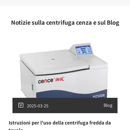
Notizie sulla centrifuga cenza e sul Blog

Blog
2025-03-25
Istruzioni per l'uso della centrifuga fredda da