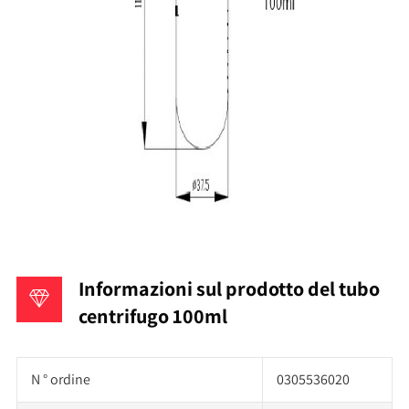
Informazioni sul prodotto del tubo
centrifugo 100ml
N ° ordine
0305536020