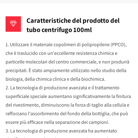
Caratteristiche del prodotto del
tubo centrifugo 100ml
1. Utilizzare il materiale copolimeri di polipropilene (PPCO),
che è traslucido con un'eccellente resistenza chimica e
particelle molecolari del centro commerciale, e non produrrà
precipitati. È stato ampiamente utilizzato nello studio della
biologia, della chimica clinica e della biochimica.
2. La tecnologia di produzione avanzata e il trattamento
superficiale speciale aumentano significativamente la finitura
del rivestimento, diminuiscono la forza di taglio alla cellula e
rafforzano l'assorbimento del fondo della bottiglia, che può
essere più efficace nella separazione dei campioni.
3. La tecnologia di produzione avanzata ha aumentato