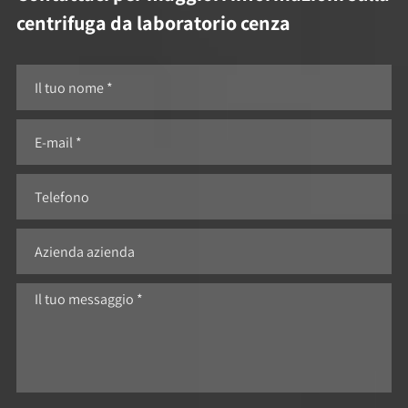
centrifuga da laboratorio cenza