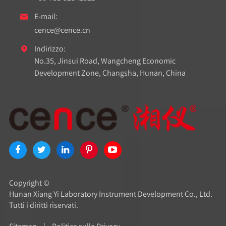
E-mail:

cence@cence.cn
Indirizzo:

No.35, Jinsui Road, Wangcheng Economic
Development Zone, Changsha, Hunan, China
Copyright ©
Hunan Xiang Yi Laboratory Instrument Development Co., Ltd.
Tutti i diritti riservati.