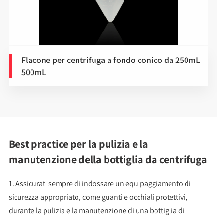
Flacone per centrifuga a fondo conico da 250mL
500mL
Best practice per la pulizia e la
manutenzione della bottiglia da centrifuga
1. Assicurati sempre di indossare un equipaggiamento di
sicurezza appropriato, come guanti e occhiali protettivi,
durante la pulizia e la manutenzione di una bottiglia di