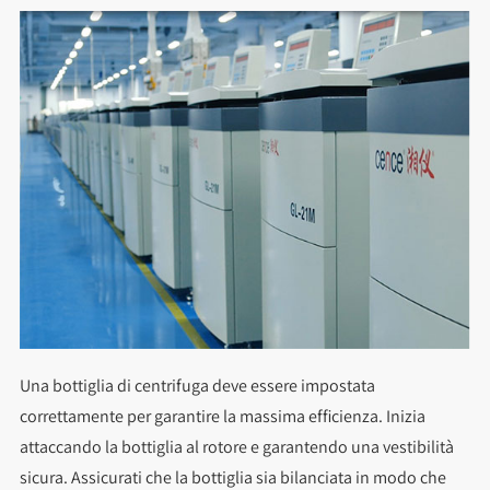
Una bottiglia di centrifuga deve essere impostata
correttamente per garantire la massima efficienza. Inizia
attaccando la bottiglia al rotore e garantendo una vestibilità
sicura. Assicurati che la bottiglia sia bilanciata in modo che