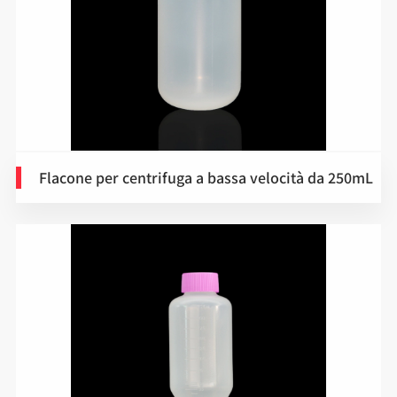
Flacone per centrifuga a bassa velocità da 250mL