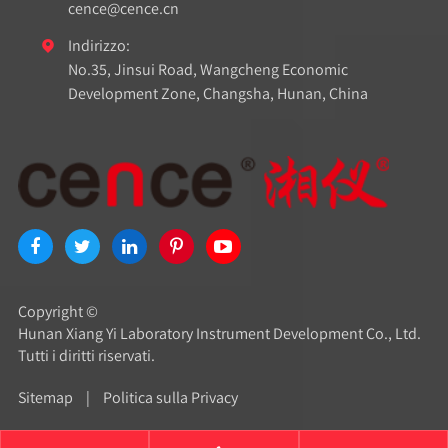
cence@cence.cn
Indirizzo:

No.35, Jinsui Road, Wangcheng Economic
Development Zone, Changsha, Hunan, China
Copyright ©
Hunan Xiang Yi Laboratory Instrument Development Co., Ltd.
Tutti i diritti riservati.
Sitemap
|
Politica sulla Privacy