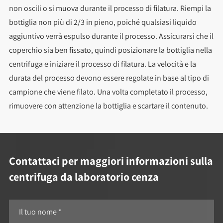
non oscili o si muova durante il processo di filatura. Riempi la
bottiglia non più di 2/3 in pieno, poiché qualsiasi liquido
aggiuntivo verrà espulso durante il processo. Assicurarsi che il
coperchio sia ben fissato, quindi posizionare la bottiglia nella
centrifuga e iniziare il processo di filatura. La velocità e la
durata del processo devono essere regolate in base al tipo di
campione che viene filato. Una volta completato il processo,
rimuovere con attenzione la bottiglia e scartare il contenuto.
Contattaci per maggiori informazioni sulla
centrifuga da laboratorio cenza