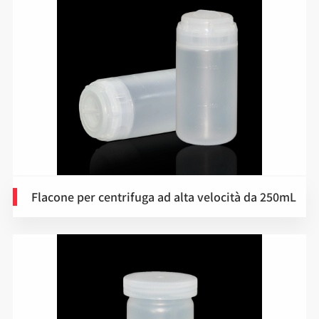
Flacone per centrifuga ad alta velocità da 250mL