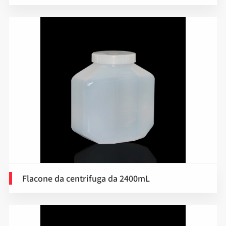
Flacone da centrifuga da 2400mL