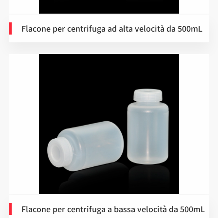
Flacone per centrifuga ad alta velocità da 500mL
Flacone per centrifuga a bassa velocità da 500mL