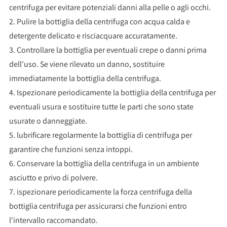
centrifuga per evitare potenziali danni alla pelle o agli occhi.
2. Pulire la bottiglia della centrifuga con acqua calda e
detergente delicato e risciacquare accuratamente.
3. Controllare la bottiglia per eventuali crepe o danni prima
dell'uso. Se viene rilevato un danno, sostituire
immediatamente la bottiglia della centrifuga.
4. Ispezionare periodicamente la bottiglia della centrifuga per
eventuali usura e sostituire tutte le parti che sono state
usurate o danneggiate.
5. lubrificare regolarmente la bottiglia di centrifuga per
garantire che funzioni senza intoppi.
6. Conservare la bottiglia della centrifuga in un ambiente
asciutto e privo di polvere.
7. ispezionare periodicamente la forza centrifuga della
bottiglia centrifuga per assicurarsi che funzioni entro
l'intervallo raccomandato.