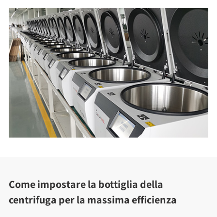
Come impostare la bottiglia della
centrifuga per la massima efficienza