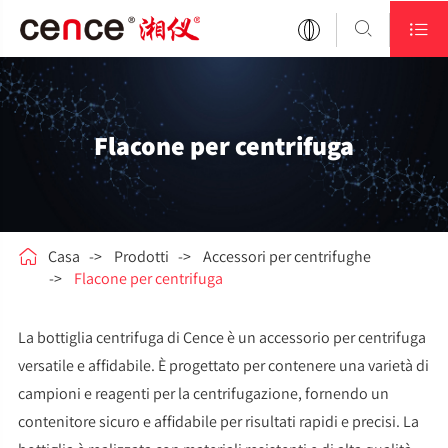


Flacone per centrifuga

Casa
Prodotti
Accessori per centrifughe
Flacone per centrifuga
La bottiglia centrifuga di Cence è un accessorio per centrifuga
versatile e affidabile. È progettato per contenere una varietà di
campioni e reagenti per la centrifugazione, fornendo un
contenitore sicuro e affidabile per risultati rapidi e precisi. La