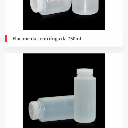
Flacone da centrifuga da 750mL