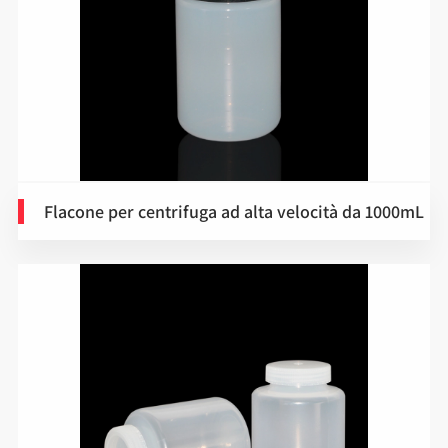
Flacone per centrifuga ad alta velocità da 1000mL